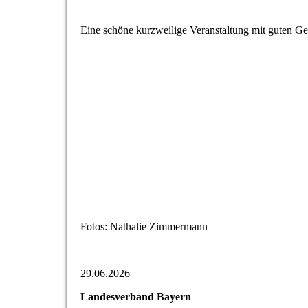
Eine schöne kurzweilige Veranstaltung mit guten Ge
Fotos: Nathalie Zimmermann
29.06.2026
Landesverband Bayern