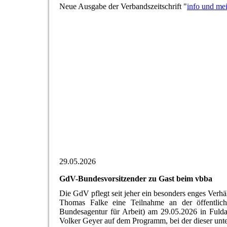
Neue Ausgabe der Verbandszeitschrift "
info und me
29.05.2026
GdV-Bundesvorsitzender zu Gast beim vbba
Die GdV pflegt seit jeher ein besonders enges Ver
Thomas Falke eine Teilnahme an der öffentlich
Bundesagentur für Arbeit) am 29.05.2026 in Fulda
Volker Geyer auf dem Programm, bei der dieser unte